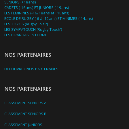
SENIORS (+18ans)
CADETS (-16ans) ET JUNIORS (-19ans)
LES FEMININES (-16/18ans et +18ans)
ECOLE DE RUGBY (-6 à -12ans) ET MINIMES (-14ans)
LES ZOZOS (Rugby Loisir)
LES SYMPATOUCH (Rugby Touch')
LES PIRANHAS EN FORME
NOS PARTENAIRES
DECOUVREZ NOS PARTENAIRES
NOS PARTENAIRES
CLASSEMENT SENIORS A
CLASSEMENT SENIORS B
CLASSEMENT JUNIORS