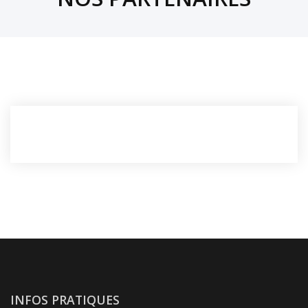
INFOS PRATIQUES