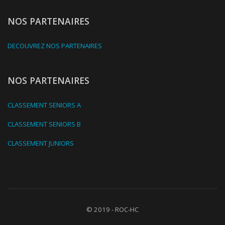
NOS PARTENAIRES
DECOUVREZ NOS PARTENAIRES
NOS PARTENAIRES
CLASSEMENT SENIORS A
CLASSEMENT SENIORS B
CLASSEMENT JUNIORS
© 2019 - ROC-HC