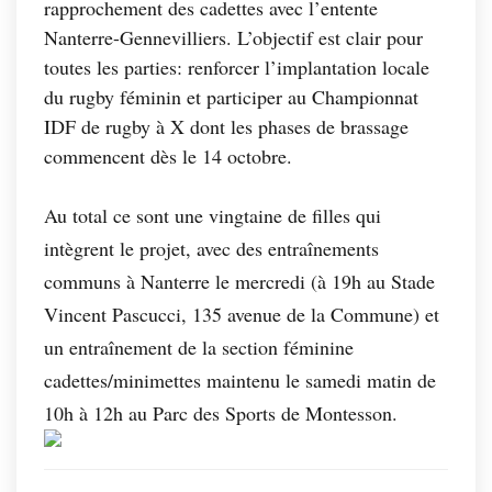
rapprochement des cadettes avec l’entente
Nanterre-Gennevilliers. L’objectif est clair pour
toutes les parties: renforcer l’implantation locale
du rugby féminin et participer au Championnat
IDF de rugby à X dont les phases de brassage
commencent dès le 14 octobre.
Au total ce sont une vingtaine de filles qui
intègrent le projet, avec des entraînements
communs à Nanterre le mercredi (à 19h au Stade
Vincent Pascucci, 135 avenue de la Commune) et
un entraînement de la section féminine
cadettes/minimettes maintenu le samedi matin de
10h à 12h au Parc des Sports de Montesson.