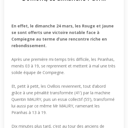
En effet, le dimanche 24 mars, les Rouge et Jaune
se sont offerts une victoire notable face à
Compiegne au terme d’une rencontre riche en
rebondissement.
Après une première mi-temps très difficile, les Piranhas,
menés 03 à 19, se reprennent et mettent à mal une très
solide équipe de Compiegne.
Et, petit à petit, les Ovillois reviennent, tout d’abord
grâce à une pénalité transformée (41’) par la machine
Quentin MAURY, puis un essai collectif (55’), transformé
lui aussi par ce même Mr MAURY, ramenant les
Piranhas à 13 à 19.
Dix minutes plus tard, c’est au tour des anciens de