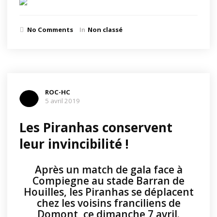
No Comments
In
Non classé
ROC-HC
5 avril 2019
Les Piranhas conservent
leur invincibilité !
Après un match de gala face à
Compiegne au stade Barran de
Houilles, les Piranhas se déplacent
chez les voisins franciliens de
Domont, ce dimanche 7 avril.