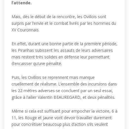
l’attende.
Mais, dès le début de la rencontre, les Ovillois sont
surpris par l’envie et le combat livrés par les hommes du
XV Couronnais.
En effet, durant une bonne partie de la première période,
les Piranhas subissent les assauts de leurs adversaires
mais restent très solides en défense leur permettant
d’encaisser qu’une pénalité.
Puis, les Ovillois se reprennent mais manque
cruellement de réalisme. L’ensemble des incursions dans
les 22 mètres adverses se concluent par un seul essai,
grâce à l’ailier Valentin BEAUREGARD, et deux pénalités.
Même si cela est suffisant pour empocher la victoire, 6 à
11, les Rouge et Jaune vont devoir travailler durement
pour concrétiser beaucoup plus d’action s’ils veulent