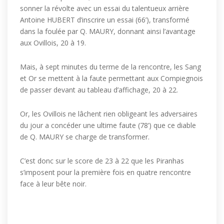
sonner la révolte avec un essai du talentueux arrière
Antoine HUBERT d’inscrire un essai (66’), transformé
dans la foulée par Q. MAURY, donnant ainsi l’avantage
aux Ovillois, 20 à 19.
Mais, à sept minutes du terme de la rencontre, les Sang
et Or se mettent à la faute permettant aux Compiegnois
de passer devant au tableau d’affichage, 20 à 22.
Or, les Ovillois ne lâchent rien obligeant les adversaires
du jour a concéder une ultime faute (78’) que ce diable
de Q. MAURY se charge de transformer.
C’est donc sur le score de 23 à 22 que les Piranhas
s’imposent pour la première fois en quatre rencontre
face à leur bête noir.