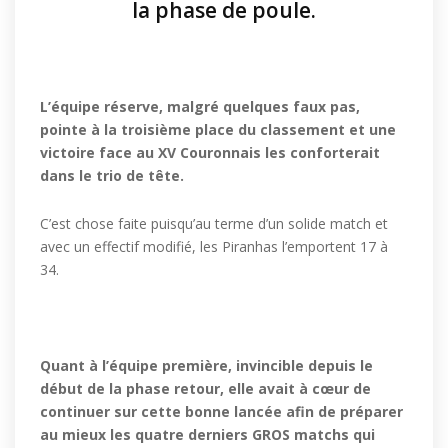
la phase de poule.
L’équipe réserve, malgré quelques faux pas,
pointe à la troisième place du classement et une
victoire face au XV Couronnais les conforterait
dans le trio de tête.
C’est chose faite puisqu’au terme d’un solide match et
avec un effectif modifié, les Piranhas l’emportent 17 à
34.
Quant à l’équipe première, invincible depuis le
début de la phase retour, elle avait à cœur de
continuer sur cette bonne lancée afin de préparer
au mieux les quatre derniers GROS matchs qui