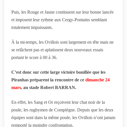
Puis, les Rouge et Jaune continuent sur leur bonne lancée
et imposent leur rythme aux Cergy-Pontains semblant
totalement impuissants.
À la mi-temps, les Ovillois sont largement en tête mais ne
se relâchent pas et aplatissent deux nouveaux essais
portant le score à 00 à 36.
C’est donc sur cette large victoire bonifiée que les
Piranhas préparent la rencontre de ce
dimanche 24
mars
, au stade Robert BARRAN.
En effet, les Sang et Or reçoivent leur chat noir de la
poule, les rugbymen de Compiègne. Depuis que les deux
équipes sont dans la même poule, les Ovillois n’ont jamais
remporté la moindre confrontation.