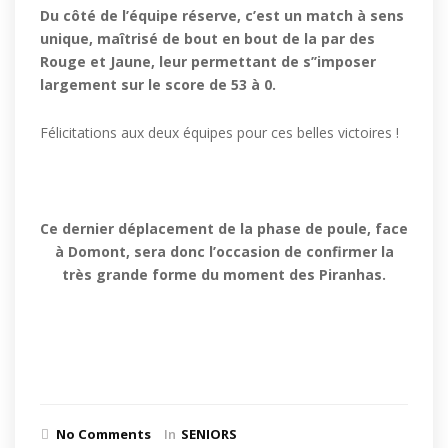
Du côté de l’équipe réserve, c’est un match à sens
unique, maîtrisé de bout en bout de la par des
Rouge et Jaune, leur permettant de s’’imposer
largement sur le score de 53 à 0.
Félicitations aux deux équipes pour ces belles victoires !
Ce dernier déplacement de la phase de poule, face
à Domont, sera donc l’occasion de confirmer la
très grande forme du moment des Piranhas.
No Comments
In
SENIORS