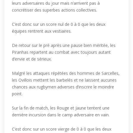
leurs adversaires du jour mais n’arrivent pas à
concrétiser des superbes actions collectives.
C’est donc sur un score nul de 0 à 0 que les deux
équipes rentrent aux vestiaires.
De retour sur le pré après une pause bien méritée, les
Piranhas repartent au combat avec toujours autant
d’envie et de sérieux.
Malgré les attaques répétées des hommes de Sarcelles,
les Ovillois mettent les barbelés et ne laissent aucunes
chances aux rugbymen adverses d’inscrire le moindre
point.
Sur la fin de match, les Rouge et Jaune tentent une
dernière incursion dans le camp adversaire en vain.
C’est donc sur un score vierge de 0 à 0 que les deux