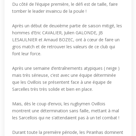
Du côté de l’équipe première, le défi est de taille, faire
tomber le leader invaincu de la poule !
Après un début de deuxième partie de saison mitigé, les
hommes d’Eric CAVALIER, Julien GALONDE, JB
LESAULNIER et Arnaud BOZEC, ont à cœur de faire un
gros match et de retrouver les valeurs de ce club qui
font leur force.
Après une semaine d’entraînements atypiques ( neige )
mais très sérieuse, c’est avec une équipe déterminée
que les Ovillois se présentent face à une équipe de
Sarcelles très très solide et bien en place.
Mais, dès le coup d’envoi, les rugbymen Ovillois
montrent une détermination sans faille, mettant à mal
les Sarcellois qui ne s’attendaient pas à un tel combat !
Durant toute la première période, les Piranhas dominent