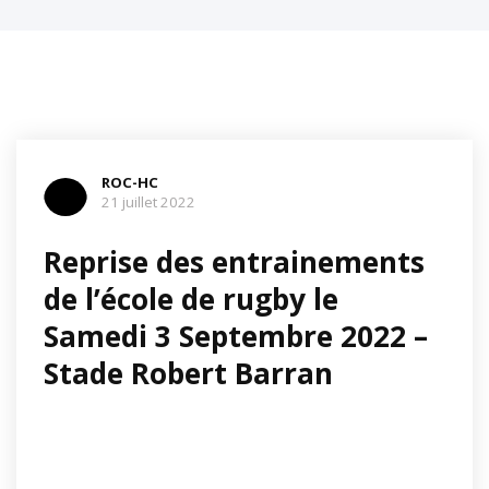
ROC-HC
21 juillet 2022
Reprise des entrainements
de l’école de rugby le
Samedi 3 Septembre 2022 –
Stade Robert Barran