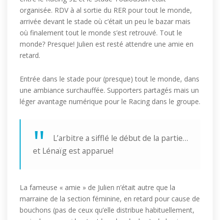
organisée. RDV à al sortie du RER pour tout le monde,
arrivée devant le stade où c’était un peu le bazar mais
où finalement tout le monde s’est retrouvé. Tout le
monde? Presque! Julien est resté attendre une amie en
retard.
Entrée dans le stade pour (presque) tout le monde, dans
une ambiance surchauffée. Supporters partagés mais un
léger avantage numérique pour le Racing dans le groupe.
L’arbitre a sifflé le début de la partie…
et Lénaïg est apparue!
La fameuse « amie » de Julien n’était autre que la
marraine de la section féminine, en retard pour cause de
bouchons (pas de ceux qu’elle distribue habituellement,