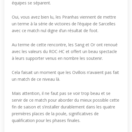
équipes se séparent.
Oui, vous avez bien lu, les Piranhas viennent de mettre
un terme à la série de victoires de l’équipe de Sarcelles
avec ce match nul digne d’un résultat de foot.
Au terme de cette rencontre, les Sang et Or ont renoué
avec les valeurs du ROC-HC et offert un beau spectacle
à leurs supporter venus en nombre les soutenir.
Cela faisait un moment que les Ovillois n’avaient pas fait
un match de ce niveau là.
Mais attention, il ne faut pas se voir trop beau et se
servir de ce match pour aborder du mieux possible cette
fin de saison et s’installer durablement dans les quatre
premières places de la poule, significatives de
qualification pour les phases finales.