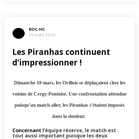
ROC-HC
20 mars 2019
Les Piranhas continuent
d’impressionner !
Dimanche 10 mars, les Ovillois se déplaçaient chez les
voisins de Cergy-Pontoise. Une confrontation attendue
puisqu’au match aller, les Piranhas s’étaient imposés
dans la douleur.
Concernant
l’équipe réserve, le match est
tout aussi important puisque les deux