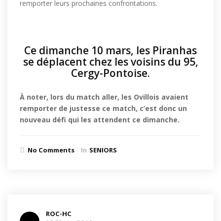
remporter leurs prochaines confrontations.
Ce dimanche 10 mars, les Piranhas
se déplacent chez les voisins du 95,
Cergy-Pontoise.
À noter, lors du match aller, les Ovillois avaient
remporter de justesse ce match, c’est donc un
nouveau défi qui les attendent ce dimanche.
No Comments
In
SENIORS
ROC-HC