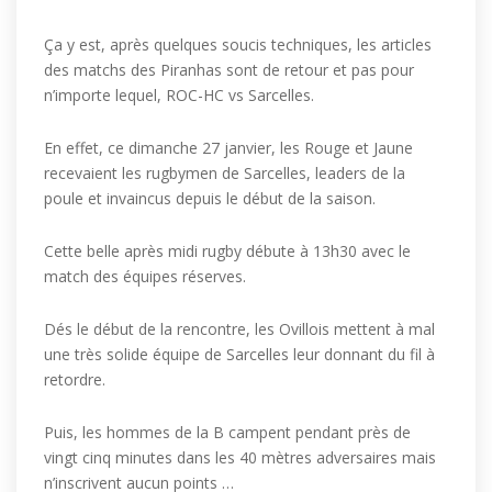
Ça y est, après quelques soucis techniques, les articles
des matchs des Piranhas sont de retour et pas pour
n’importe lequel, ROC-HC vs Sarcelles.
En effet, ce dimanche 27 janvier, les Rouge et Jaune
recevaient les rugbymen de Sarcelles, leaders de la
poule et invaincus depuis le début de la saison.
Cette belle après midi rugby débute à 13h30 avec le
match des équipes réserves.
Dés le début de la rencontre, les Ovillois mettent à mal
une très solide équipe de Sarcelles leur donnant du fil à
retordre.
Puis, les hommes de la B campent pendant près de
vingt cinq minutes dans les 40 mètres adversaires mais
n’inscrivent aucun points …