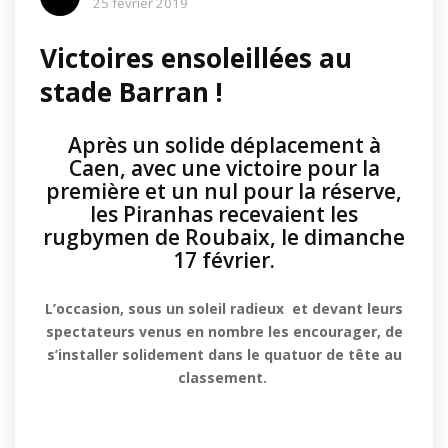
25 février 2019
Victoires ensoleillées au
stade Barran !
Après un solide déplacement à
Caen, avec une victoire pour la
première et un nul pour la réserve,
les Piranhas recevaient les
rugbymen de Roubaix, le dimanche
17 février.
L’occasion, sous un soleil radieux et devant leurs
spectateurs venus en nombre les encourager, de
s’installer solidement dans le quatuor de tête au
classement.