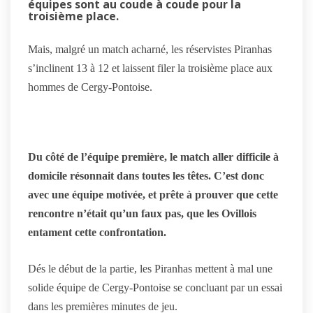
équipes sont au coude à coude pour la
troisième place.
Mais, malgré un match acharné, les réservistes Piranhas
s’inclinent 13 à 12 et laissent filer la troisième place aux
hommes de Cergy-Pontoise.
Du côté de l’équipe première, le match aller difficile à
domicile résonnait dans toutes les têtes. C’est donc
avec une équipe motivée, et prête à prouver que cette
rencontre n’était qu’un faux pas, que les Ovillois
entament cette confrontation.
Dés le début de la partie, les Piranhas mettent à mal une
solide équipe de Cergy-Pontoise se concluant par un essai
dans les premières minutes de jeu.