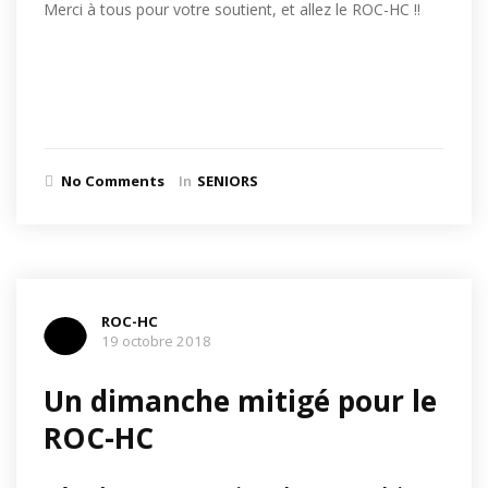
Merci à tous pour votre soutient, et allez le ROC-HC !!
No Comments
In
SENIORS
ROC-HC
19 octobre 2018
Un dimanche mitigé pour le
ROC-HC