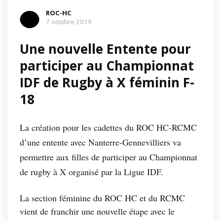
ROC-HC
7 octobre 2019
Une nouvelle Entente pour
participer au Championnat
IDF de Rugby à X féminin F-
18
La création pour les cadettes du ROC HC-RCMC
d’une entente avec Nanterre-Gennevilliers va
permettre aux filles de participer au Championnat
de rugby à X organisé par la Ligue IDF.
La section féminine du ROC HC et du RCMC
vient de franchir une nouvelle étape avec le