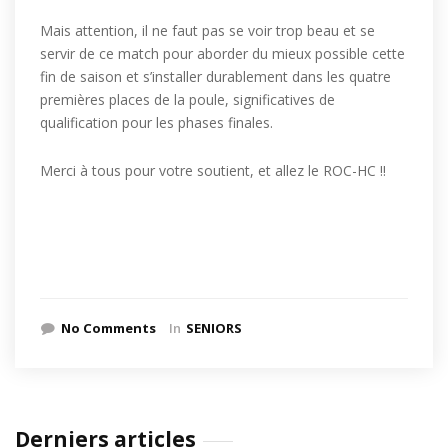
Mais attention, il ne faut pas se voir trop beau et se
servir de ce match pour aborder du mieux possible cette
fin de saison et s’installer durablement dans les quatre
premières places de la poule, significatives de
qualification pour les phases finales.
Merci à tous pour votre soutient, et allez le ROC-HC !!
No Comments
In
SENIORS
Derniers articles