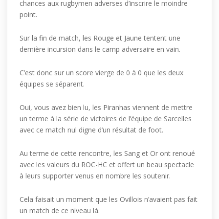
chances aux rugbymen adverses d’inscrire le moindre
point.
Sur la fin de match, les Rouge et Jaune tentent une
dernière incursion dans le camp adversaire en vain.
C’est donc sur un score vierge de 0 à 0 que les deux
équipes se séparent.
Oui, vous avez bien lu, les Piranhas viennent de mettre
un terme à la série de victoires de l’équipe de Sarcelles
avec ce match nul digne d’un résultat de foot.
Au terme de cette rencontre, les Sang et Or ont renoué
avec les valeurs du ROC-HC et offert un beau spectacle
à leurs supporter venus en nombre les soutenir.
Cela faisait un moment que les Ovillois n’avaient pas fait
un match de ce niveau là.