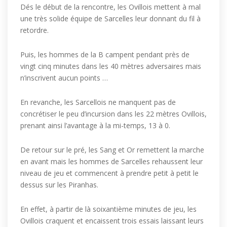
Dés le début de la rencontre, les Ovillois mettent à mal
une très solide équipe de Sarcelles leur donnant du fil à
retordre.
Puis, les hommes de la B campent pendant près de
vingt cinq minutes dans les 40 mètres adversaires mais
n’inscrivent aucun points …
En revanche, les Sarcellois ne manquent pas de
concrétiser le peu d’incursion dans les 22 mètres Ovillois,
prenant ainsi l’avantage à la mi-temps, 13 à 0.
De retour sur le pré, les Sang et Or remettent la marche
en avant mais les hommes de Sarcelles rehaussent leur
niveau de jeu et commencent à prendre petit à petit le
dessus sur les Piranhas.
En effet, à partir de là soixantième minutes de jeu, les
Ovillois craquent et encaissent trois essais laissant leurs