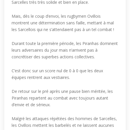
Sarcelles très très solide et bien en place.
Mais, dès le coup d’envoi, les rugbymen Ovillois
montrent une détermination sans faille, mettant à mal
les Sarcellois qui ne s’attendaient pas à un tel combat !
Durant toute la première période, les Piranhas dominent
leurs adversaires du jour mais n’arrivent pas à
concrétiser des superbes actions collectives.
C’est donc sur un score nul de 0 à 0 que les deux
équipes rentrent aux vestiaires.
De retour sur le pré après une pause bien méritée, les
Piranhas repartent au combat avec toujours autant
d’envie et de sérieux.
Malgré les attaques répétées des hommes de Sarcelles,
les Ovillois mettent les barbelés et ne laissent aucunes