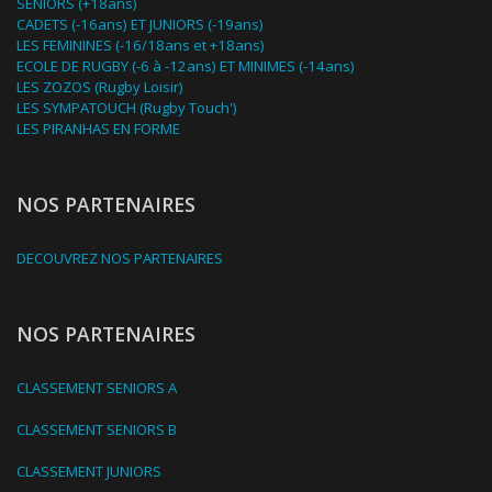
SENIORS (+18ans)
CADETS (-16ans) ET JUNIORS (-19ans)
LES FEMININES (-16/18ans et +18ans)
ECOLE DE RUGBY (-6 à -12ans) ET MINIMES (-14ans)
LES ZOZOS (Rugby Loisir)
LES SYMPATOUCH (Rugby Touch')
LES PIRANHAS EN FORME
NOS PARTENAIRES
DECOUVREZ NOS PARTENAIRES
NOS PARTENAIRES
CLASSEMENT SENIORS A
CLASSEMENT SENIORS B
CLASSEMENT JUNIORS