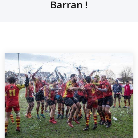
Barran !