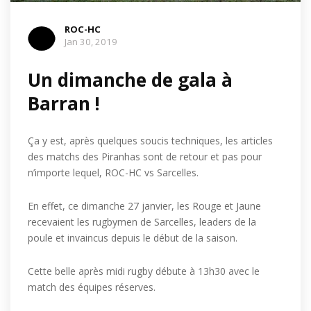
ROC-HC
Jan 30, 2019
Un dimanche de gala à
Barran !
Ça y est, après quelques soucis techniques, les articles
des matchs des Piranhas sont de retour et pas pour
n’importe lequel, ROC-HC vs Sarcelles.
En effet, ce dimanche 27 janvier, les Rouge et Jaune
recevaient les rugbymen de Sarcelles, leaders de la
poule et invaincus depuis le début de la saison.
Cette belle après midi rugby débute à 13h30 avec le
match des équipes réserves.