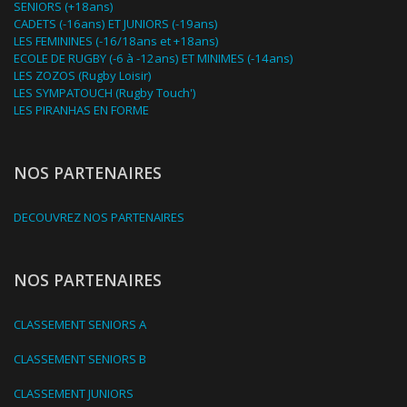
SENIORS (+18ans)
CADETS (-16ans) ET JUNIORS (-19ans)
LES FEMININES (-16/18ans et +18ans)
ECOLE DE RUGBY (-6 à -12ans) ET MINIMES (-14ans)
LES ZOZOS (Rugby Loisir)
LES SYMPATOUCH (Rugby Touch')
LES PIRANHAS EN FORME
NOS PARTENAIRES
DECOUVREZ NOS PARTENAIRES
NOS PARTENAIRES
CLASSEMENT SENIORS A
CLASSEMENT SENIORS B
CLASSEMENT JUNIORS