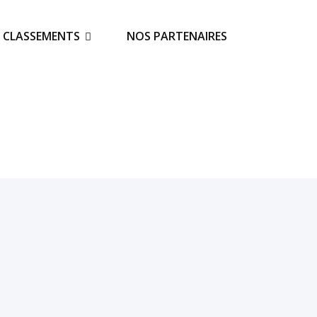
S CLASSEMENTS
NOS PARTENAIRES