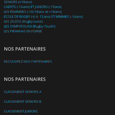
SENIORS (+18ans)
CADETS (-16ans) ET JUNIORS (-19ans)
LES FEMININES (-16/18ans et +18ans)
ECOLE DE RUGBY (-6 à -12ans) ET MINIMES (-14ans)
LES ZOZOS (Rugby Loisir)
LES SYMPATOUCH (Rugby Touch')
LES PIRANHAS EN FORME
NOS PARTENAIRES
DECOUVREZ NOS PARTENAIRES
NOS PARTENAIRES
CLASSEMENT SENIORS A
CLASSEMENT SENIORS B
CLASSEMENT JUNIORS