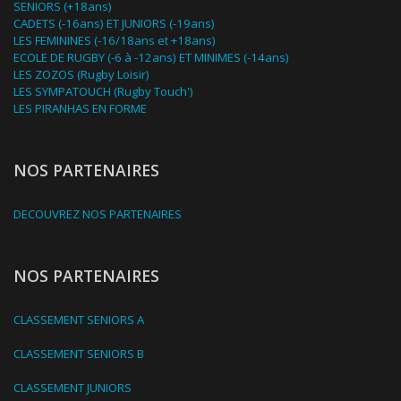
SENIORS (+18ans)
CADETS (-16ans) ET JUNIORS (-19ans)
LES FEMININES (-16/18ans et +18ans)
ECOLE DE RUGBY (-6 à -12ans) ET MINIMES (-14ans)
LES ZOZOS (Rugby Loisir)
LES SYMPATOUCH (Rugby Touch')
LES PIRANHAS EN FORME
NOS PARTENAIRES
DECOUVREZ NOS PARTENAIRES
NOS PARTENAIRES
CLASSEMENT SENIORS A
CLASSEMENT SENIORS B
CLASSEMENT JUNIORS