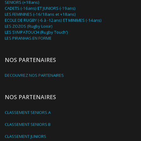
SENIORS (+18ans)
CADETS (-16ans) ET JUNIORS (-19ans)
LES FEMININES (-16/18ans et +18ans)
ECOLE DE RUGBY (-6 à -12ans) ET MINIMES (-14ans)
LES ZOZOS (Rugby Loisir)
LES SYMPATOUCH (Rugby Touch')
LES PIRANHAS EN FORME
NOS PARTENAIRES
DECOUVREZ NOS PARTENAIRES
NOS PARTENAIRES
CLASSEMENT SENIORS A
CLASSEMENT SENIORS B
CLASSEMENT JUNIORS