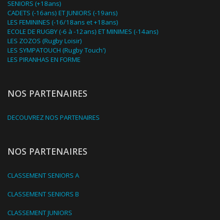
SENIORS (+18ans)
CADETS (-16ans) ET JUNIORS (-19ans)
LES FEMININES (-16/18ans et +18ans)
ECOLE DE RUGBY (-6 à -12ans) ET MINIMES (-14ans)
LES ZOZOS (Rugby Loisir)
LES SYMPATOUCH (Rugby Touch')
LES PIRANHAS EN FORME
NOS PARTENAIRES
DECOUVREZ NOS PARTENAIRES
NOS PARTENAIRES
CLASSEMENT SENIORS A
CLASSEMENT SENIORS B
CLASSEMENT JUNIORS