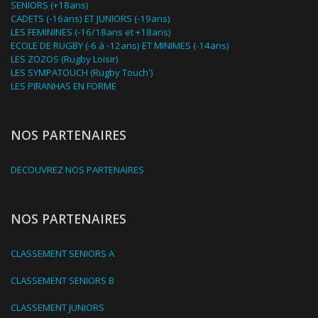
SENIORS (+18ans)
CADETS (-16ans) ET JUNIORS (-19ans)
LES FEMININES (-16/18ans et +18ans)
ECOLE DE RUGBY (-6 à -12ans) ET MINIMES (-14ans)
LES ZOZOS (Rugby Loisir)
LES SYMPATOUCH (Rugby Touch')
LES PIRANHAS EN FORME
NOS PARTENAIRES
DECOUVREZ NOS PARTENAIRES
NOS PARTENAIRES
CLASSEMENT SENIORS A
CLASSEMENT SENIORS B
CLASSEMENT JUNIORS