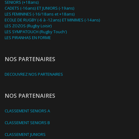
SENIORS (+18ans)
CADETS (-16ans) ET JUNIORS (-19ans)
LES FEMININES (-16/18ans et +18ans)
ECOLE DE RUGBY (-6 à -12ans) ET MINIMES (-14ans)
LES ZOZOS (Rugby Loisir)
LES SYMPATOUCH (Rugby Touch')
LES PIRANHAS EN FORME
NOS PARTENAIRES
DECOUVREZ NOS PARTENAIRES
NOS PARTENAIRES
CLASSEMENT SENIORS A
CLASSEMENT SENIORS B
CLASSEMENT JUNIORS