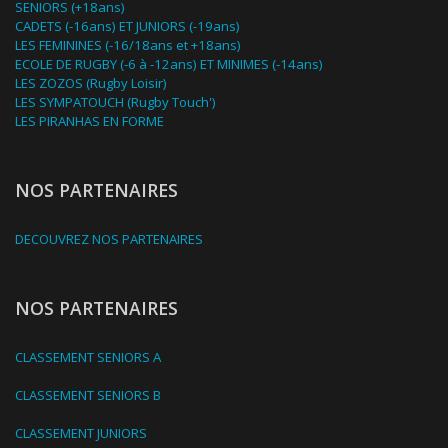
SENIORS (+18ans)
CADETS (-16ans) ET JUNIORS (-19ans)
LES FEMININES (-16/18ans et +18ans)
ECOLE DE RUGBY (-6 à -12ans) ET MINIMES (-14ans)
LES ZOZOS (Rugby Loisir)
LES SYMPATOUCH (Rugby Touch')
LES PIRANHAS EN FORME
NOS PARTENAIRES
DECOUVREZ NOS PARTENAIRES
NOS PARTENAIRES
CLASSEMENT SENIORS A
CLASSEMENT SENIORS B
CLASSEMENT JUNIORS