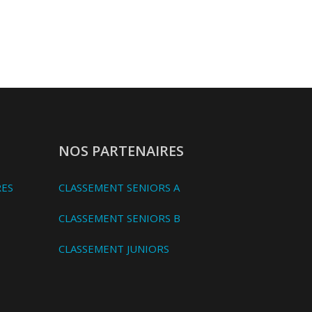
NOS PARTENAIRES
RES
CLASSEMENT SENIORS A
CLASSEMENT SENIORS B
CLASSEMENT JUNIORS