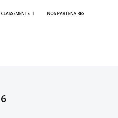
S CLASSEMENTS
NOS PARTENAIRES
16