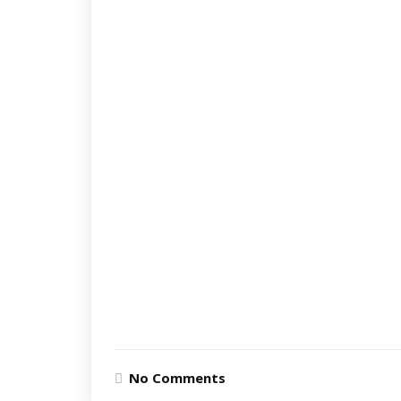
No Comments