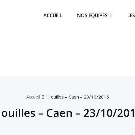
ACCUEIL
NOS EQUIPES
LE
Accueil
Houilles – Caen – 23/10/2016
ouilles – Caen – 23/10/20