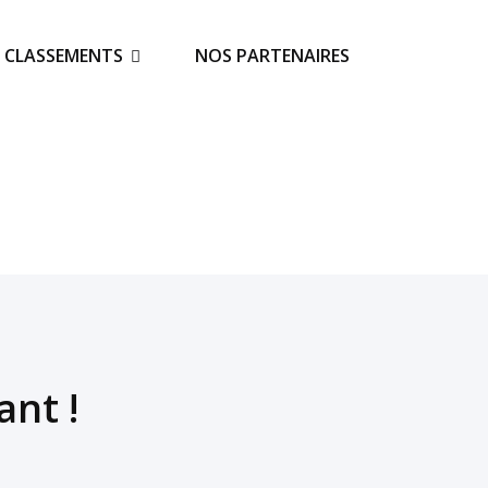
S CLASSEMENTS
NOS PARTENAIRES
nt !