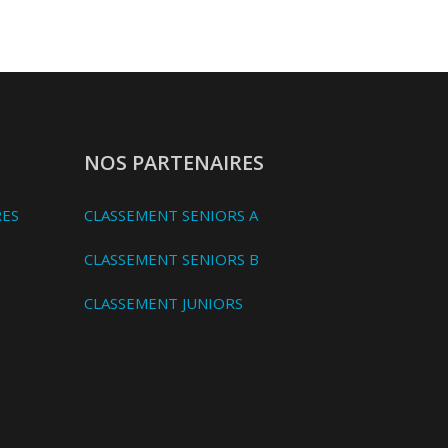
NOS PARTENAIRES
RES
CLASSEMENT SENIORS A
CLASSEMENT SENIORS B
CLASSEMENT JUNIORS