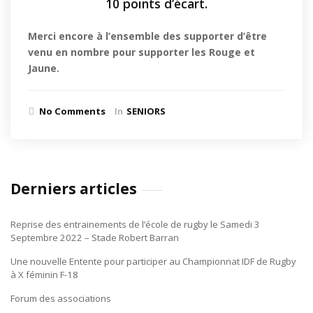
10 points d’écart.
Merci encore à l’ensemble des supporter d’être
venu en nombre pour supporter les Rouge et
Jaune.
No Comments
In
SENIORS
Derniers articles
Reprise des entrainements de l’école de rugby le Samedi 3
Septembre 2022 – Stade Robert Barran
Une nouvelle Entente pour participer au Championnat IDF de Rugby
à X féminin F-18
Forum des associations