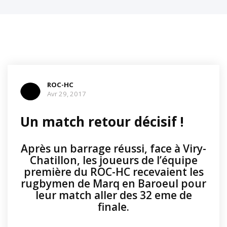
ROC-HC
Avr 29, 2017
Un match retour décisif !
Après un barrage réussi, face à Viry-
Chatillon, les joueurs de l’équipe
première du ROC-HC recevaient les
rugbymen de Marq en Baroeul pour
leur match aller des 32 eme de
finale.