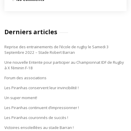
Derniers articles
Reprise des entrainements de l’école de rugby le Samedi 3
Septembre 2022 – Stade Robert Barran
Une nouvelle Entente pour participer au Championnat IDF de Rugby
à X féminin F-18
Forum des associations
Les Piranhas conservent leur invincibilité !
Un super moment!
Les Piranhas continuent d’impressionner !
Les Piranhas couronnés de succès !
Victoires ensoleillées au stade Barran !