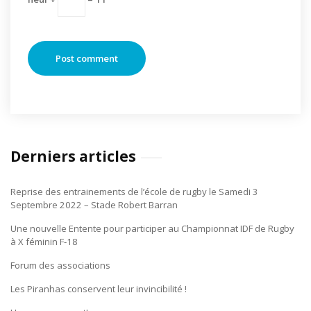
Derniers articles
Reprise des entrainements de l’école de rugby le Samedi 3
Septembre 2022 – Stade Robert Barran
Une nouvelle Entente pour participer au Championnat IDF de Rugby
à X féminin F-18
Forum des associations
Les Piranhas conservent leur invincibilité !