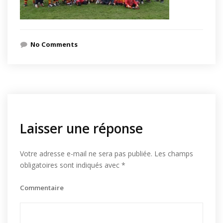
No Comments
Laisser une réponse
Votre adresse e-mail ne sera pas publiée.
Les champs
obligatoires sont indiqués avec
*
Commentaire