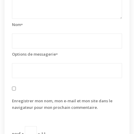
Nom
*
Options de messagerie
*
Enregistrer mon nom, mon e-mail et mon site dans le
navigateur pour mon prochain commentaire.
neuf +
= 11