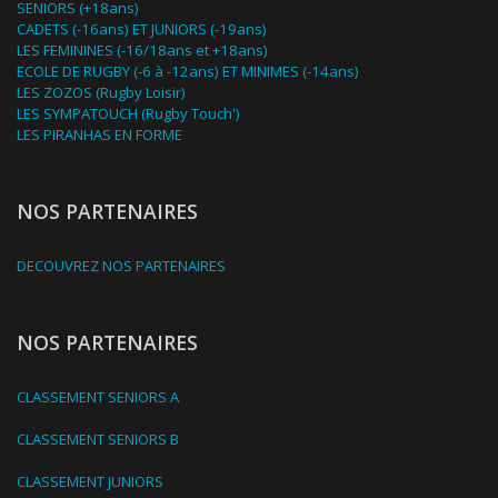
SENIORS (+18ans)
CADETS (-16ans) ET JUNIORS (-19ans)
LES FEMININES (-16/18ans et +18ans)
ECOLE DE RUGBY (-6 à -12ans) ET MINIMES (-14ans)
LES ZOZOS (Rugby Loisir)
LES SYMPATOUCH (Rugby Touch')
LES PIRANHAS EN FORME
NOS PARTENAIRES
DECOUVREZ NOS PARTENAIRES
NOS PARTENAIRES
CLASSEMENT SENIORS A
CLASSEMENT SENIORS B
CLASSEMENT JUNIORS