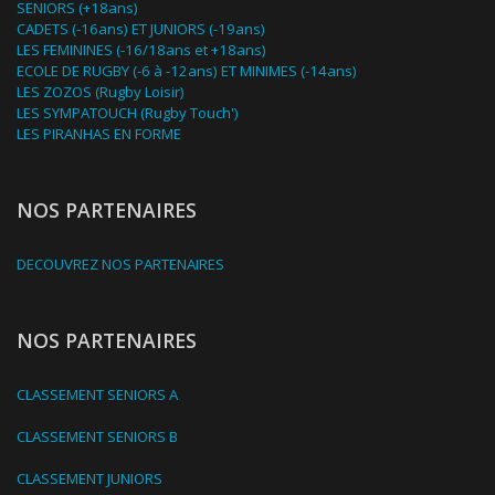
SENIORS (+18ans)
CADETS (-16ans) ET JUNIORS (-19ans)
LES FEMININES (-16/18ans et +18ans)
ECOLE DE RUGBY (-6 à -12ans) ET MINIMES (-14ans)
LES ZOZOS (Rugby Loisir)
LES SYMPATOUCH (Rugby Touch')
LES PIRANHAS EN FORME
NOS PARTENAIRES
DECOUVREZ NOS PARTENAIRES
NOS PARTENAIRES
CLASSEMENT SENIORS A
CLASSEMENT SENIORS B
CLASSEMENT JUNIORS