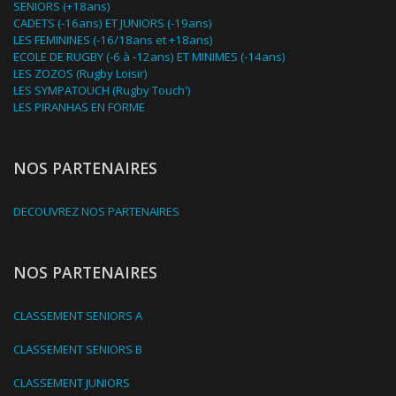
SENIORS (+18ans)
CADETS (-16ans) ET JUNIORS (-19ans)
LES FEMININES (-16/18ans et +18ans)
ECOLE DE RUGBY (-6 à -12ans) ET MINIMES (-14ans)
LES ZOZOS (Rugby Loisir)
LES SYMPATOUCH (Rugby Touch')
LES PIRANHAS EN FORME
NOS PARTENAIRES
DECOUVREZ NOS PARTENAIRES
NOS PARTENAIRES
CLASSEMENT SENIORS A
CLASSEMENT SENIORS B
CLASSEMENT JUNIORS