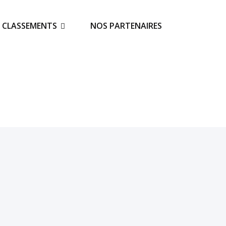
S CLASSEMENTS
NOS PARTENAIRES