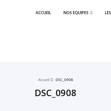
ACCUEIL
NOS EQUIPES
LE
Accueil
DSC_0908
DSC_0908