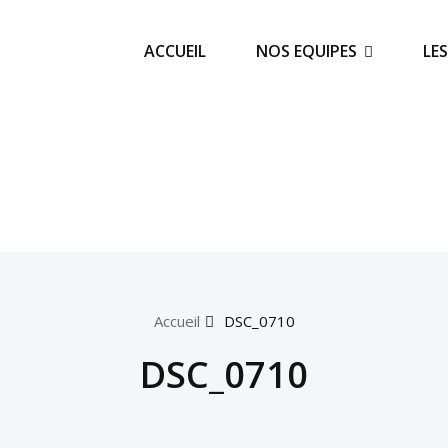
ACCUEIL
NOS EQUIPES
LE
Accueil
DSC_0710
DSC_0710