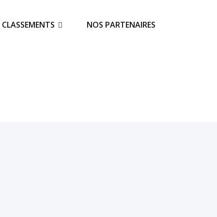
S CLASSEMENTS
NOS PARTENAIRES