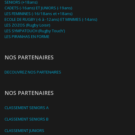
SENIORS (+18ans)
CADETS (-16ans) ET JUNIORS (-19ans)
LES FEMININES (-16/18ans et +18ans)
ECOLE DE RUGBY (-6 à -12ans) ET MINIMES (-14ans)
LES ZOZOS (Rugby Loisir)
LES SYMPATOUCH (Rugby Touch')
LES PIRANHAS EN FORME
NOS PARTENAIRES
DECOUVREZ NOS PARTENAIRES
NOS PARTENAIRES
CLASSEMENT SENIORS A
CLASSEMENT SENIORS B
CLASSEMENT JUNIORS