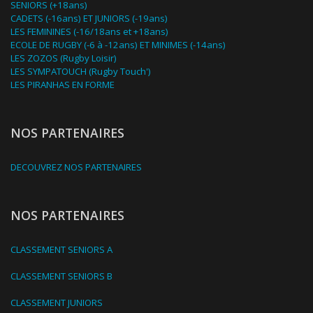
SENIORS (+18ans)
CADETS (-16ans) ET JUNIORS (-19ans)
LES FEMININES (-16/18ans et +18ans)
ECOLE DE RUGBY (-6 à -12ans) ET MINIMES (-14ans)
LES ZOZOS (Rugby Loisir)
LES SYMPATOUCH (Rugby Touch')
LES PIRANHAS EN FORME
NOS PARTENAIRES
DECOUVREZ NOS PARTENAIRES
NOS PARTENAIRES
CLASSEMENT SENIORS A
CLASSEMENT SENIORS B
CLASSEMENT JUNIORS