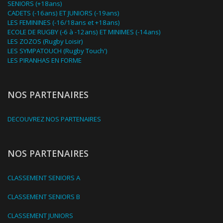
SENIORS (+18ans)
CADETS (-16ans) ET JUNIORS (-19ans)
LES FEMININES (-16/18ans et +18ans)
ECOLE DE RUGBY (-6 à -12ans) ET MINIMES (-14ans)
LES ZOZOS (Rugby Loisir)
LES SYMPATOUCH (Rugby Touch')
LES PIRANHAS EN FORME
NOS PARTENAIRES
DECOUVREZ NOS PARTENAIRES
NOS PARTENAIRES
CLASSEMENT SENIORS A
CLASSEMENT SENIORS B
CLASSEMENT JUNIORS