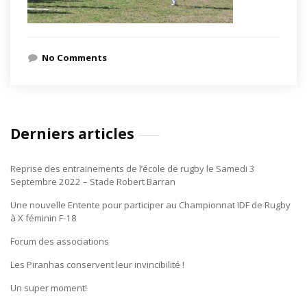
No Comments
Derniers articles
Reprise des entrainements de l’école de rugby le Samedi 3
Septembre 2022 – Stade Robert Barran
Une nouvelle Entente pour participer au Championnat IDF de Rugby
à X féminin F-18
Forum des associations
Les Piranhas conservent leur invincibilité !
Un super moment!