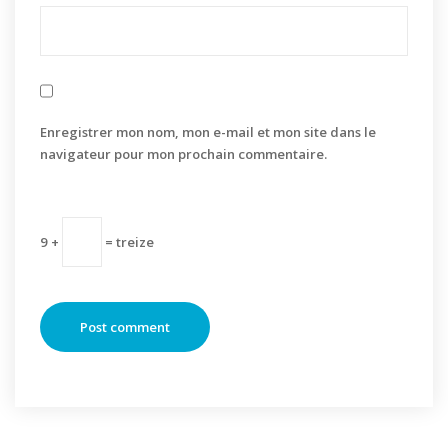
Enregistrer mon nom, mon e-mail et mon site dans le
navigateur pour mon prochain commentaire.
9 +
= treize