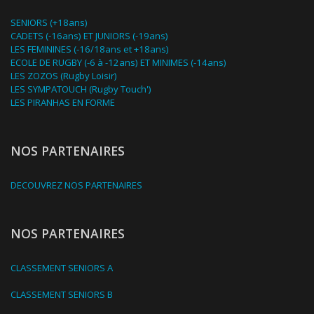
SENIORS (+18ans)
CADETS (-16ans) ET JUNIORS (-19ans)
LES FEMININES (-16/18ans et +18ans)
ECOLE DE RUGBY (-6 à -12ans) ET MINIMES (-14ans)
LES ZOZOS (Rugby Loisir)
LES SYMPATOUCH (Rugby Touch')
LES PIRANHAS EN FORME
NOS PARTENAIRES
DECOUVREZ NOS PARTENAIRES
NOS PARTENAIRES
CLASSEMENT SENIORS A
CLASSEMENT SENIORS B