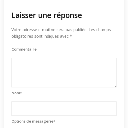
Laisser une réponse
Votre adresse e-mail ne sera pas publiée.
Les champs
obligatoires sont indiqués avec
*
Commentaire
Nom
*
Options de messagerie
*