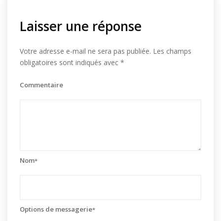
Laisser une réponse
Votre adresse e-mail ne sera pas publiée.
Les champs
obligatoires sont indiqués avec
*
Commentaire
Nom
*
Options de messagerie
*