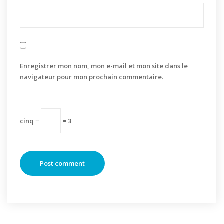
Enregistrer mon nom, mon e-mail et mon site dans le
navigateur pour mon prochain commentaire.
cinq −
= 3