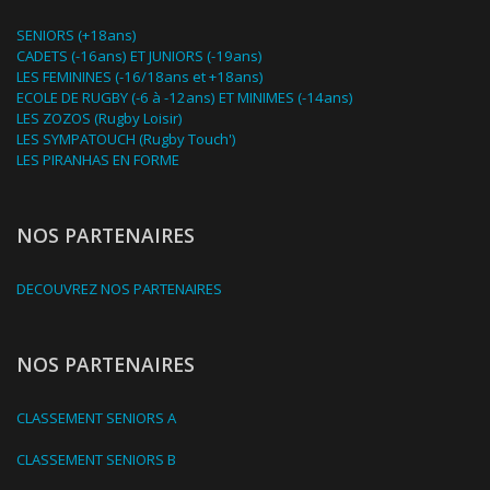
SENIORS (+18ans)
CADETS (-16ans) ET JUNIORS (-19ans)
LES FEMININES (-16/18ans et +18ans)
ECOLE DE RUGBY (-6 à -12ans) ET MINIMES (-14ans)
LES ZOZOS (Rugby Loisir)
LES SYMPATOUCH (Rugby Touch')
LES PIRANHAS EN FORME
NOS PARTENAIRES
DECOUVREZ NOS PARTENAIRES
NOS PARTENAIRES
CLASSEMENT SENIORS A
CLASSEMENT SENIORS B