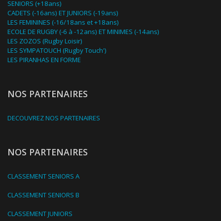
SENIORS (+18ans)
CADETS (-16ans) ET JUNIORS (-19ans)
LES FEMININES (-16/18ans et +18ans)
ECOLE DE RUGBY (-6 à -12ans) ET MINIMES (-14ans)
LES ZOZOS (Rugby Loisir)
LES SYMPATOUCH (Rugby Touch')
LES PIRANHAS EN FORME
NOS PARTENAIRES
DECOUVREZ NOS PARTENAIRES
NOS PARTENAIRES
CLASSEMENT SENIORS A
CLASSEMENT SENIORS B
CLASSEMENT JUNIORS