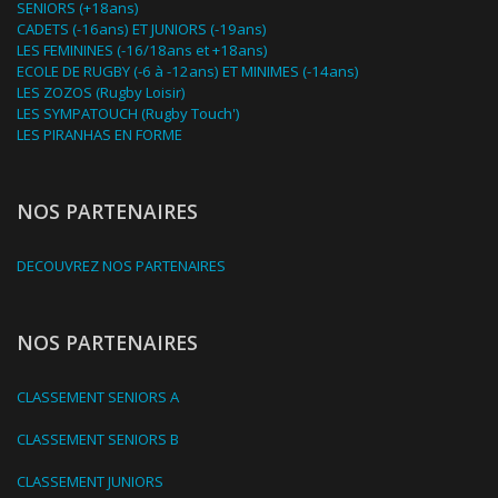
SENIORS (+18ans)
CADETS (-16ans) ET JUNIORS (-19ans)
LES FEMININES (-16/18ans et +18ans)
ECOLE DE RUGBY (-6 à -12ans) ET MINIMES (-14ans)
LES ZOZOS (Rugby Loisir)
LES SYMPATOUCH (Rugby Touch')
LES PIRANHAS EN FORME
NOS PARTENAIRES
DECOUVREZ NOS PARTENAIRES
NOS PARTENAIRES
CLASSEMENT SENIORS A
CLASSEMENT SENIORS B
CLASSEMENT JUNIORS