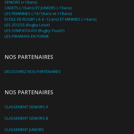
SENIORS (+18ans)
CADETS (-16ans) ET JUNIORS (-19ans)
LES FEMININES (-16/18ans et +18ans)
ECOLE DE RUGBY (-6 à -12ans) ET MINIMES (-14ans)
LES ZOZOS (Rugby Loisir)
LES SYMPATOUCH (Rugby Touch')
LES PIRANHAS EN FORME
NOS PARTENAIRES
DECOUVREZ NOS PARTENAIRES
NOS PARTENAIRES
CLASSEMENT SENIORS A
CLASSEMENT SENIORS B
CLASSEMENT JUNIORS