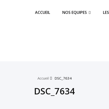
ACCUEIL
NOS EQUIPES
LE
Accueil
DSC_7634
DSC_7634