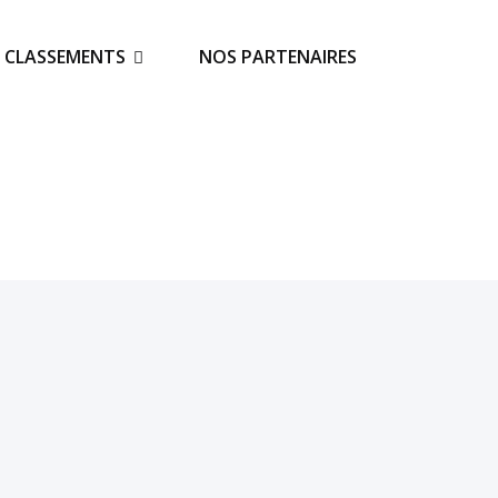
S CLASSEMENTS
NOS PARTENAIRES