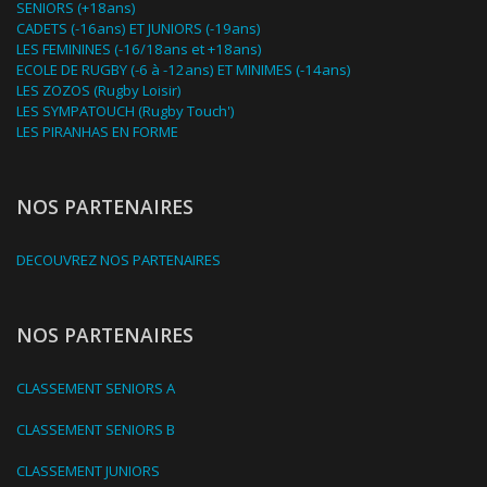
SENIORS (+18ans)
CADETS (-16ans) ET JUNIORS (-19ans)
LES FEMININES (-16/18ans et +18ans)
ECOLE DE RUGBY (-6 à -12ans) ET MINIMES (-14ans)
LES ZOZOS (Rugby Loisir)
LES SYMPATOUCH (Rugby Touch')
LES PIRANHAS EN FORME
NOS PARTENAIRES
DECOUVREZ NOS PARTENAIRES
NOS PARTENAIRES
CLASSEMENT SENIORS A
CLASSEMENT SENIORS B
CLASSEMENT JUNIORS