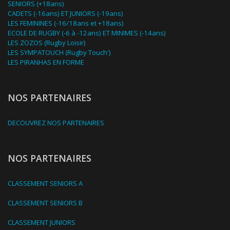
SENIORS (+18ans)
CADETS (-16ans) ET JUNIORS (-19ans)
LES FEMININES (-16/18ans et +18ans)
ECOLE DE RUGBY (-6 à -12ans) ET MINIMES (-14ans)
LES ZOZOS (Rugby Loisir)
LES SYMPATOUCH (Rugby Touch')
LES PIRANHAS EN FORME
NOS PARTENAIRES
DECOUVREZ NOS PARTENAIRES
NOS PARTENAIRES
CLASSEMENT SENIORS A
CLASSEMENT SENIORS B
CLASSEMENT JUNIORS