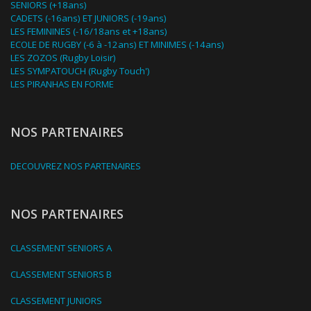
SENIORS (+18ans)
CADETS (-16ans) ET JUNIORS (-19ans)
LES FEMININES (-16/18ans et +18ans)
ECOLE DE RUGBY (-6 à -12ans) ET MINIMES (-14ans)
LES ZOZOS (Rugby Loisir)
LES SYMPATOUCH (Rugby Touch')
LES PIRANHAS EN FORME
NOS PARTENAIRES
DECOUVREZ NOS PARTENAIRES
NOS PARTENAIRES
CLASSEMENT SENIORS A
CLASSEMENT SENIORS B
CLASSEMENT JUNIORS