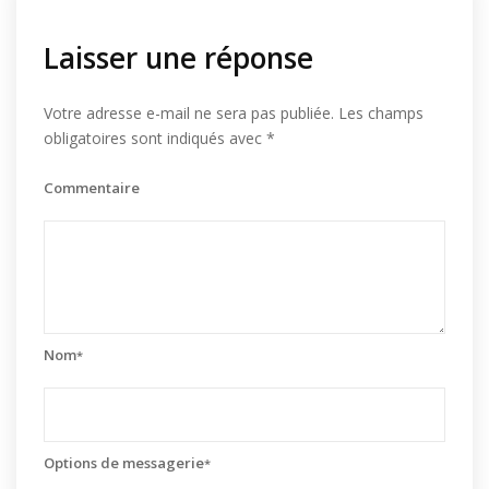
Laisser une réponse
Votre adresse e-mail ne sera pas publiée.
Les champs
obligatoires sont indiqués avec
*
Commentaire
Nom
*
Options de messagerie
*