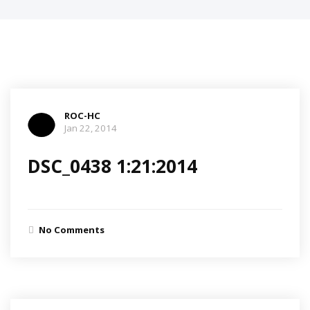
ROC-HC
Jan 22, 2014
DSC_0438 1:21:2014
No Comments