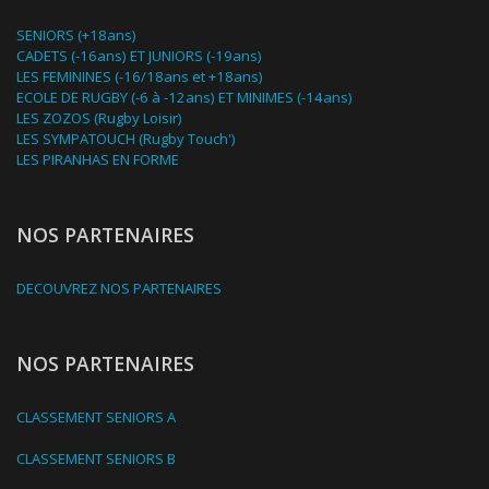
SENIORS (+18ans)
CADETS (-16ans) ET JUNIORS (-19ans)
LES FEMININES (-16/18ans et +18ans)
ECOLE DE RUGBY (-6 à -12ans) ET MINIMES (-14ans)
LES ZOZOS (Rugby Loisir)
LES SYMPATOUCH (Rugby Touch')
LES PIRANHAS EN FORME
NOS PARTENAIRES
DECOUVREZ NOS PARTENAIRES
NOS PARTENAIRES
CLASSEMENT SENIORS A
CLASSEMENT SENIORS B