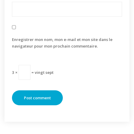
Enregistrer mon nom, mon e-mail et mon site dans le
navigateur pour mon prochain commentaire.
3 ×
= vingt sept