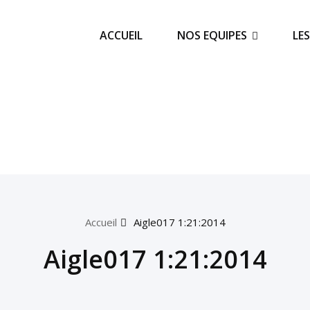
ACCUEIL
NOS EQUIPES
LE
Accueil
Aigle017 1:21:2014
Aigle017 1:21:2014