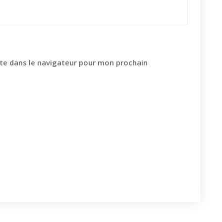
te dans le navigateur pour mon prochain