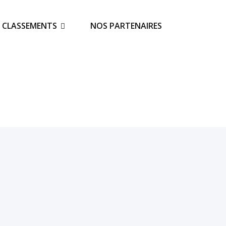
S CLASSEMENTS
NOS PARTENAIRES