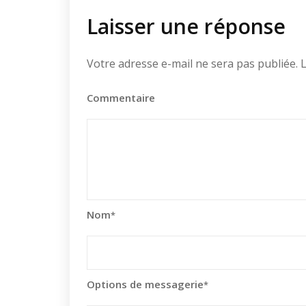
Laisser une réponse
Votre adresse e-mail ne sera pas publiée.
L
Commentaire
Nom
*
Options de messagerie
*