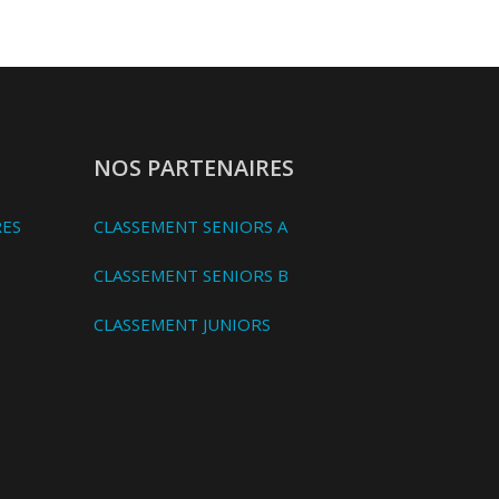
NOS PARTENAIRES
RES
CLASSEMENT SENIORS A
CLASSEMENT SENIORS B
CLASSEMENT JUNIORS