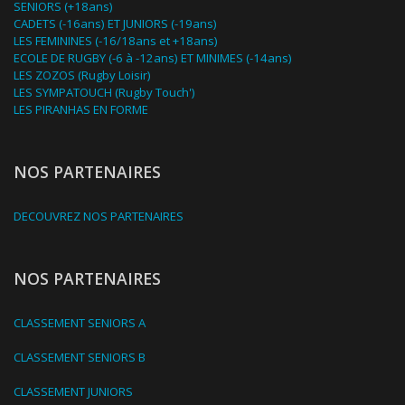
SENIORS (+18ans)
CADETS (-16ans) ET JUNIORS (-19ans)
LES FEMININES (-16/18ans et +18ans)
ECOLE DE RUGBY (-6 à -12ans) ET MINIMES (-14ans)
LES ZOZOS (Rugby Loisir)
LES SYMPATOUCH (Rugby Touch')
LES PIRANHAS EN FORME
NOS PARTENAIRES
DECOUVREZ NOS PARTENAIRES
NOS PARTENAIRES
CLASSEMENT SENIORS A
CLASSEMENT SENIORS B
CLASSEMENT JUNIORS