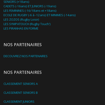
SENIORS (+18ans)
CADETS (-16ans) ET JUNIORS (-19ans)
LES FEMININES (-16/18ans et +18ans)
ECOLE DE RUGBY (-6 à -12ans) ET MINIMES (-14ans)
LES ZOZOS (Rugby Loisir)
LES SYMPATOUCH (Rugby Touch')
LES PIRANHAS EN FORME
NOS PARTENAIRES
DECOUVREZ NOS PARTENAIRES
NOS PARTENAIRES
CLASSEMENT SENIORS A
CLASSEMENT SENIORS B
CLASSEMENT JUNIORS