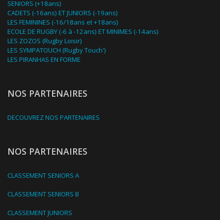
SENIORS (+18ans)
CADETS (-16ans) ET JUNIORS (-19ans)
LES FEMININES (-16/18ans et +18ans)
ECOLE DE RUGBY (-6 à -12ans) ET MINIMES (-14ans)
LES ZOZOS (Rugby Loisir)
LES SYMPATOUCH (Rugby Touch')
LES PIRANHAS EN FORME
NOS PARTENAIRES
DECOUVREZ NOS PARTENAIRES
NOS PARTENAIRES
CLASSEMENT SENIORS A
CLASSEMENT SENIORS B
CLASSEMENT JUNIORS