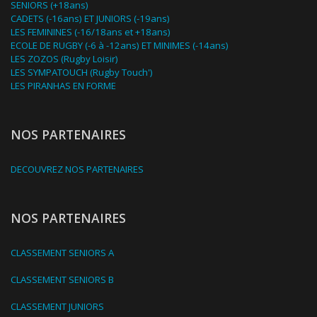
SENIORS (+18ans)
CADETS (-16ans) ET JUNIORS (-19ans)
LES FEMININES (-16/18ans et +18ans)
ECOLE DE RUGBY (-6 à -12ans) ET MINIMES (-14ans)
LES ZOZOS (Rugby Loisir)
LES SYMPATOUCH (Rugby Touch')
LES PIRANHAS EN FORME
NOS PARTENAIRES
DECOUVREZ NOS PARTENAIRES
NOS PARTENAIRES
CLASSEMENT SENIORS A
CLASSEMENT SENIORS B
CLASSEMENT JUNIORS