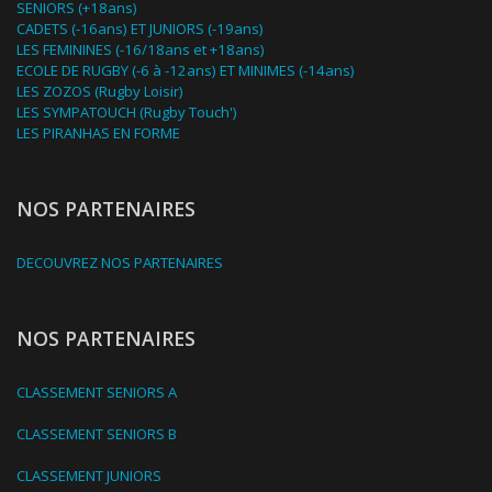
SENIORS (+18ans)
CADETS (-16ans) ET JUNIORS (-19ans)
LES FEMININES (-16/18ans et +18ans)
ECOLE DE RUGBY (-6 à -12ans) ET MINIMES (-14ans)
LES ZOZOS (Rugby Loisir)
LES SYMPATOUCH (Rugby Touch')
LES PIRANHAS EN FORME
NOS PARTENAIRES
DECOUVREZ NOS PARTENAIRES
NOS PARTENAIRES
CLASSEMENT SENIORS A
CLASSEMENT SENIORS B
CLASSEMENT JUNIORS