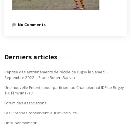
No Comments
Derniers articles
Reprise des entrainements de l’école de rugby le Samedi 3
Septembre 2022 – Stade Robert Barran
Une nouvelle Entente pour participer au Championnat IDF de Rugby
à X féminin F-18
Forum des associations
Les Piranhas conservent leur invincibilité !
Un super moment!