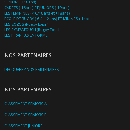
SENIORS (+18ans)
CADETS (-16ans) ET JUNIORS (-19ans)
LES FEMININES (-16/18ans et +18ans)
ECOLE DE RUGBY (-6 à -12ans) ET MINIMES (-14ans)
LES ZOZOS (Rugby Loisir)
LES SYMPATOUCH (Rugby Touch')
LES PIRANHAS EN FORME
NOS PARTENAIRES
DECOUVREZ NOS PARTENAIRES
NOS PARTENAIRES
CLASSEMENT SENIORS A
CLASSEMENT SENIORS B
CLASSEMENT JUNIORS