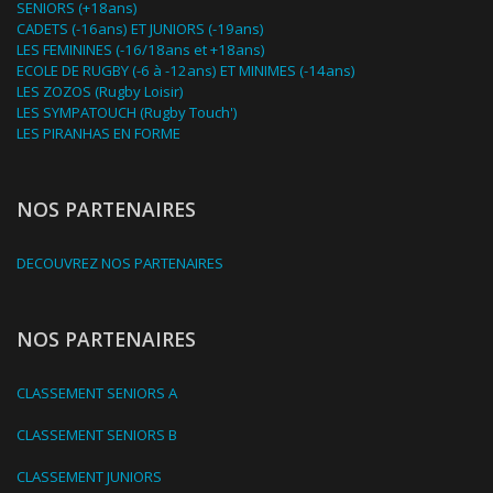
SENIORS (+18ans)
CADETS (-16ans) ET JUNIORS (-19ans)
LES FEMININES (-16/18ans et +18ans)
ECOLE DE RUGBY (-6 à -12ans) ET MINIMES (-14ans)
LES ZOZOS (Rugby Loisir)
LES SYMPATOUCH (Rugby Touch')
LES PIRANHAS EN FORME
NOS PARTENAIRES
DECOUVREZ NOS PARTENAIRES
NOS PARTENAIRES
CLASSEMENT SENIORS A
CLASSEMENT SENIORS B
CLASSEMENT JUNIORS