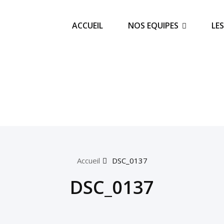
ACCUEIL
NOS EQUIPES
LE
Accueil
DSC_0137
DSC_0137