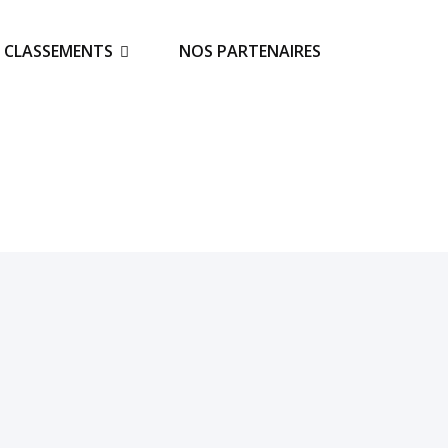
S CLASSEMENTS
NOS PARTENAIRES