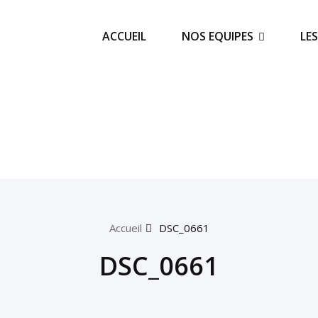
ACCUEIL
NOS EQUIPES
LE
Accueil
DSC_0661
DSC_0661