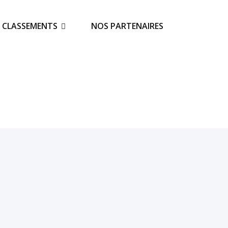
S CLASSEMENTS
NOS PARTENAIRES