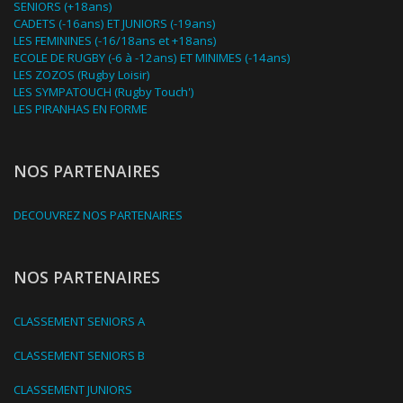
SENIORS (+18ans)
CADETS (-16ans) ET JUNIORS (-19ans)
LES FEMININES (-16/18ans et +18ans)
ECOLE DE RUGBY (-6 à -12ans) ET MINIMES (-14ans)
LES ZOZOS (Rugby Loisir)
LES SYMPATOUCH (Rugby Touch')
LES PIRANHAS EN FORME
NOS PARTENAIRES
DECOUVREZ NOS PARTENAIRES
NOS PARTENAIRES
CLASSEMENT SENIORS A
CLASSEMENT SENIORS B
CLASSEMENT JUNIORS