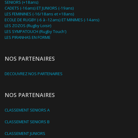
SENIORS (+18ans)
CADETS (-16ans) ET JUNIORS (-19ans)
LES FEMININES (-16/18ans et +18ans)
ECOLE DE RUGBY (-6 à -12ans) ET MINIMES (-14ans)
LES ZOZOS (Rugby Loisir)
LES SYMPATOUCH (Rugby Touch')
LES PIRANHAS EN FORME
NOS PARTENAIRES
DECOUVREZ NOS PARTENAIRES
NOS PARTENAIRES
CLASSEMENT SENIORS A
CLASSEMENT SENIORS B
CLASSEMENT JUNIORS